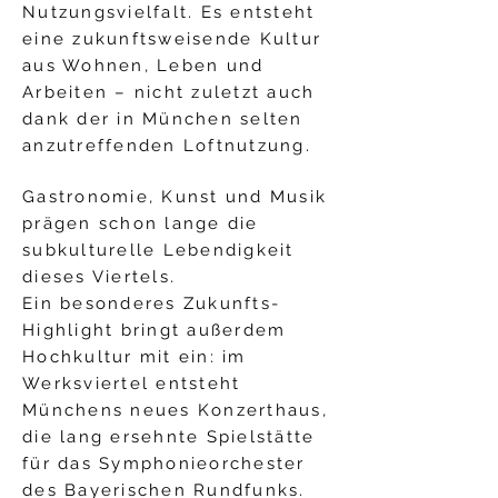
Nutzungsvielfalt. Es entsteht
eine zukunftsweisende Kultur
aus Wohnen, Leben und
Arbeiten – nicht zuletzt
auch
dank der in München selten
anzutreffenden Loftnutzung.
Gastronomie, Kunst und Musik
prägen schon lange die
subkulturelle Lebendigkeit
dieses Viertels.
Ein besonderes Zukunfts-
Highlight bringt außerdem
Hochkultur mit ein: im
Werksviertel entsteht
Münchens neues Konzerthaus,
die lang ersehnte Spielstätte
für das Symphonieorchester
des Bayerischen Rundfunks.