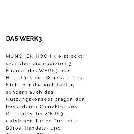
DAS WERK3
MÜNCHEN HOCH 5 erstreckt
sich über die obersten 3
Ebenen des WERK3, das
Herzstück des Werksviertels.
Nicht nur die Architektur,
sondern auch das
Nutzungskonzept prägen den
besonderen Charakter des
Gebäudes: Im WERK3
entstehen Tür an Tür Loft-
Büros, Handels- und