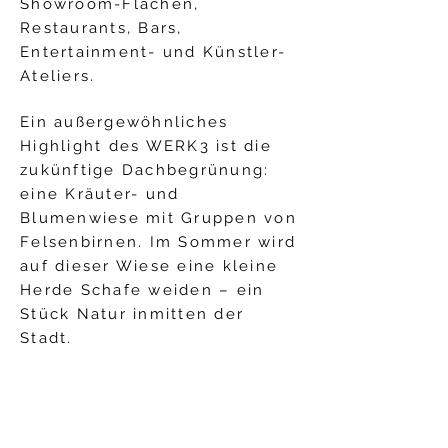
Showroom-Flächen,
Restaurants, Bars,
Entertainment- und Künstler-
Ateliers.
Ein außergewöhnliches
Highlight des WERK3 ist die
zukünftige Dachbegrünung:
eine Kräuter- und
Blumenwiese mit Gruppen von
Felsenbirnen. Im Sommer wird
auf dieser Wiese eine kleine
Herde Schafe weiden – ein
Stück Natur inmitten der
Stadt.