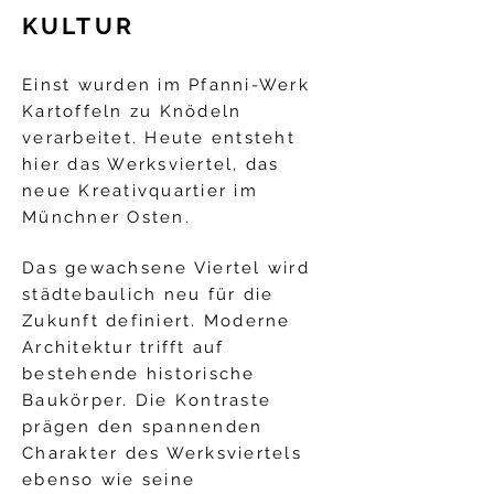
KULTUR
Einst wurden im Pfanni-Werk
Kartoffeln zu Knödeln
verarbeitet. Heute entsteht
hier das Werksviertel, das
neue Kreativquartier im
Münchner Osten.
Das gewachsene Viertel wird
städtebaulich neu für die
Zukunft definiert. Moderne
Architektur trifft auf
bestehende historische
Baukörper. Die Kontraste
prägen den spannenden
Charakter des Werksviertels
ebenso wie seine