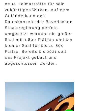
neue Heimatstätte für sein
zukünftiges Wirken. Auf dem
Gelände kann das
Raumkonzept der Bayerischen
Staatsregierung perfekt
umgesetzt werden: ein großer
Saal mit 1.800 Plätzen und ein
kleiner Saal für bis zu 800
Plätze. Bereits bis 2021 soll
das Projekt gebaut und
abgeschlossen werden.