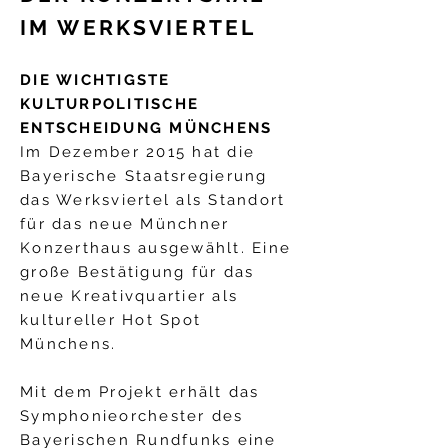
IM WERKSVIERTEL
DIE WICHTIGSTE
KULTURPOLITISCHE
ENTSCHEIDUNG MÜNCHENS
Im Dezember 2015 hat die
Bayerische Staatsregierung
das Werksviertel als Standort
für das neue Münchner
Konzerthaus ausgewählt. Eine
große Bestätigung für das
neue Kreativquartier als
kultureller Hot Spot
Münchens.
Mit dem Projekt erhält das
Symphonieorchester des
Bayerischen Rundfunks eine