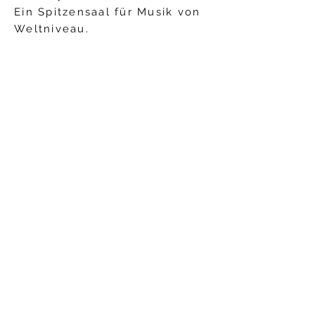
Ein Spitzensaal für Musik von
Weltniveau.