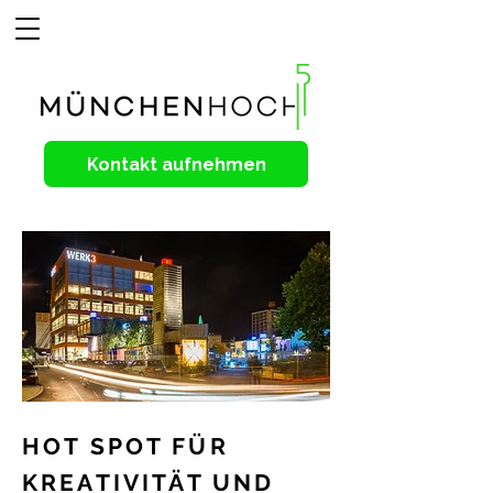
Kontakt aufnehmen
HOT SPOT FÜR
KREATIVITÄT UND