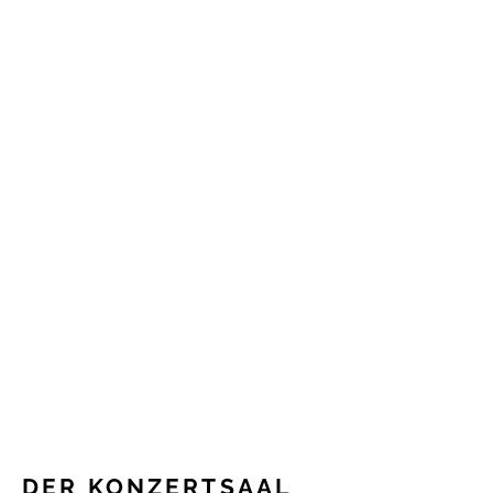
DER KONZERTSAAL