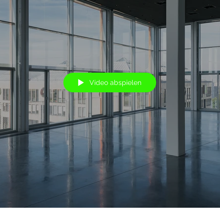
Video abspielen