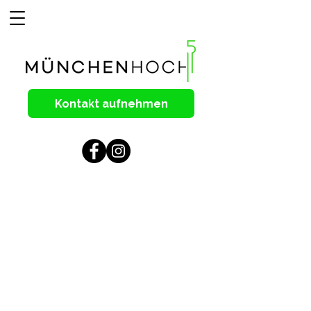
Kontakt aufnehmen