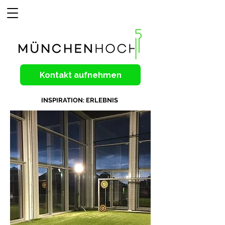
Kontakt aufnehmen
INSPIRATION: ERLEBNIS